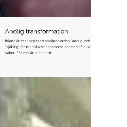
Andlig transformation
Ibland är det knepigt att använda orden "andlig" och
"själslig", för människor associerar det med så olika
saker. För oss är dessa ord...