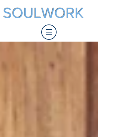
SOULWORK