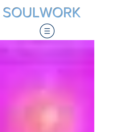
SOULWORK