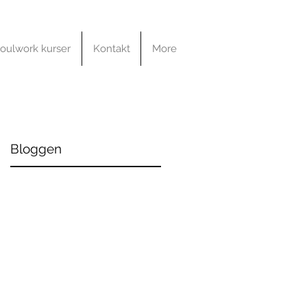
oulwork kurser
Kontakt
More
Bloggen