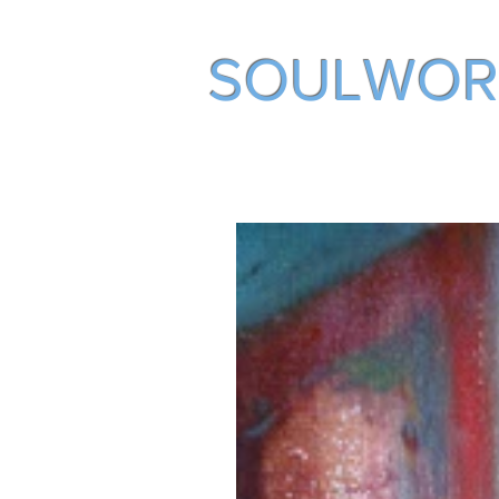
SOULWOR