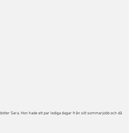
dotter Sara. Hon hade ett par lediga dagar från sitt sommarjobb och då 