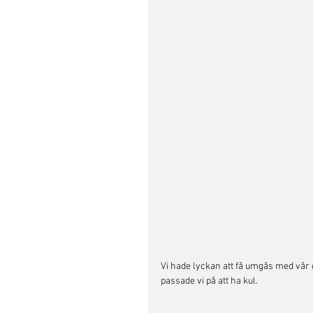
Vi hade lyckan att få umgås med vår 
passade vi på att ha kul. 