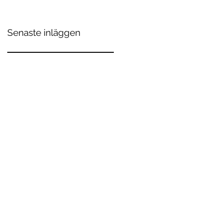
Senaste inläggen