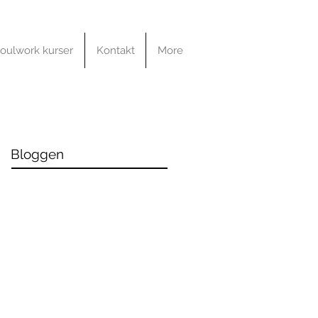
oulwork kurser
Kontakt
More
Bloggen