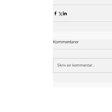
Kommentarer
Skriv en kommentar...