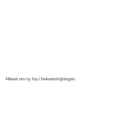
Mikael om ny fas i frekvenshöjningen