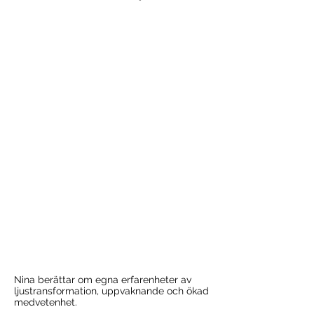
Nina berättar om egna erfarenheter av
ljustransformation, uppvaknande och ökad
medvetenhet.