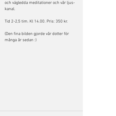
och vägledda meditationer och vår ljus-
kanal. 
Tid 2-2,5 tim. Kl 14.00. Pris: 350 kr.
(Den fina bilden gjorde vår dotter för 
många år sedan :)