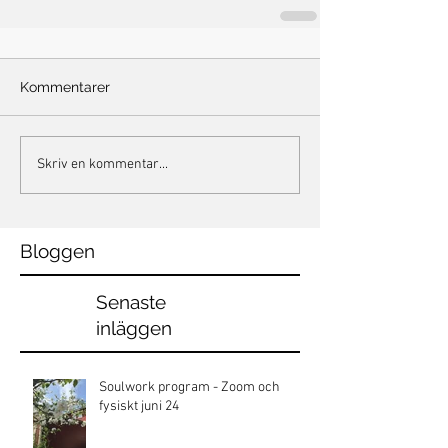
Kommentarer
Skriv en kommentar...
Bloggen
Senaste
inläggen
Soulwork program - Zoom och
fysiskt juni 24