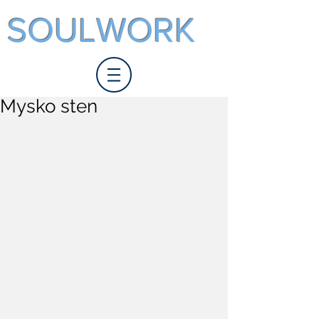
SOULWORK
Mysko sten