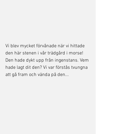
Vi blev mycket förvånade när vi hittade 
den här stenen i vår trädgård i morse! 
Den hade dykt upp från ingenstans. Vem 
hade lagt dit den? Vi var förstås tvungna 
att gå fram och vända på den...