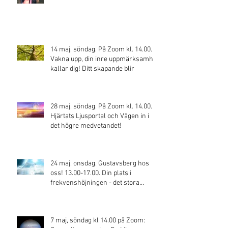
14 maj, söndag. På Zoom kl. 14.00.
Vakna upp, din inre uppmärksamhet
kallar dig! Ditt skapande blir
28 maj, söndag. På Zoom kl. 14.00.
Hjärtats Ljusportal och Vägen in i
det högre medvetandet!
24 maj, onsdag. Gustavsberg hos
oss! 13.00-17.00. Din plats i
frekvenshöjningen - det stora
skiftet!
7 maj, söndag kl 14.00 på Zoom: