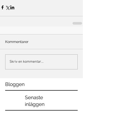
Kommentarer
Skriv en kommentar...
Bloggen
Senaste
inläggen