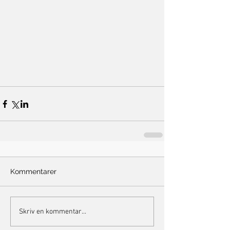
Kommentarer
Skriv en kommentar...