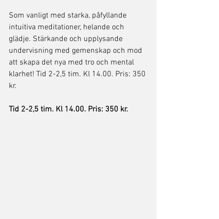
Som vanligt med starka, påfyllande 
intuitiva meditationer, helande och 
glädje. Stärkande och upplysande 
undervisning med gemenskap och mod 
att skapa det nya med tro och mental 
klarhet! Tid 2-2,5 tim. Kl 14.00. Pris: 350 
kr. 
Tid 2-2,5 tim. Kl 14.00. Pris: 350 kr. 