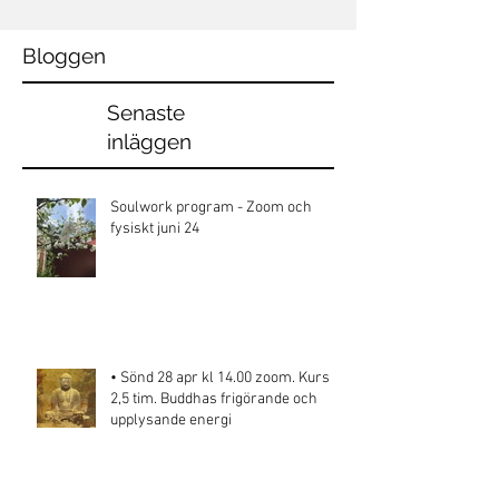
Bloggen
Senaste
inläggen
Soulwork program - Zoom och
fysiskt juni 24
• Sönd 28 apr kl 14.00 zoom. Kurs
2,5 tim. Buddhas frigörande och
upplysande energi