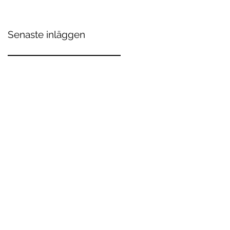
Senaste inläggen