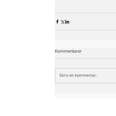
Kommentarer
Skriv en kommentar...