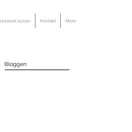
oulwork kurser
Kontakt
More
Bloggen