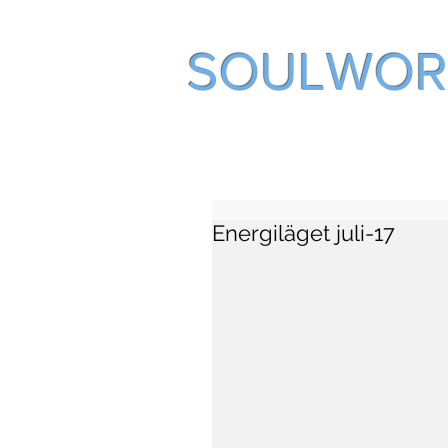
SOULWOR
Energiläget juli-17